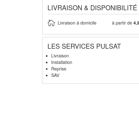
LIVRAISON & DISPONIBILITÉ
Livraison à domicile
à partir de
4,
LES SERVICES PULSAT
Livraison
Installation
Reprise
SAV