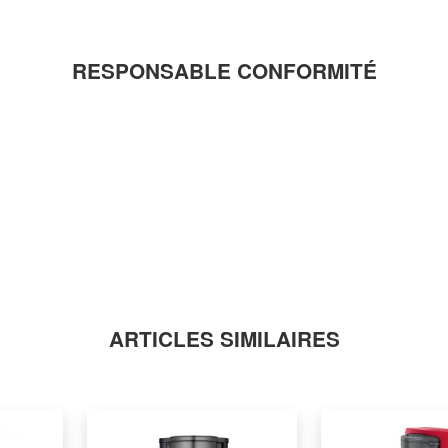
RESPONSABLE CONFORMITÉ
ARTICLES SIMILAIRES