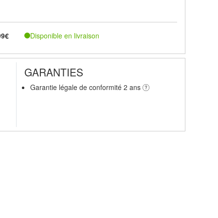
Disponible en livraison
99€
GARANTIES
Garantie légale de conformité 2 ans