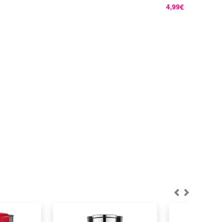
4,99€