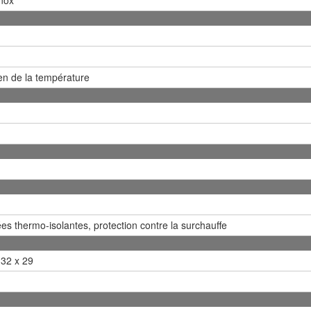
en de la température
es thermo-isolantes, protection contre la surchauffe
 32 x 29