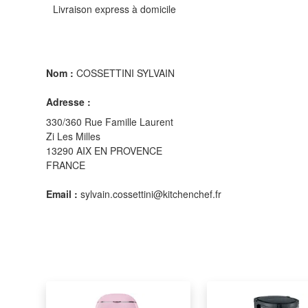
Livraison express à domicile
Nom :
COSSETTINI SYLVAIN
Adresse :
330/360 Rue Famille Laurent
Zi Les Milles
13290 AIX EN PROVENCE
FRANCE
Email :
sylvain.cossettini@kitchenchef.fr