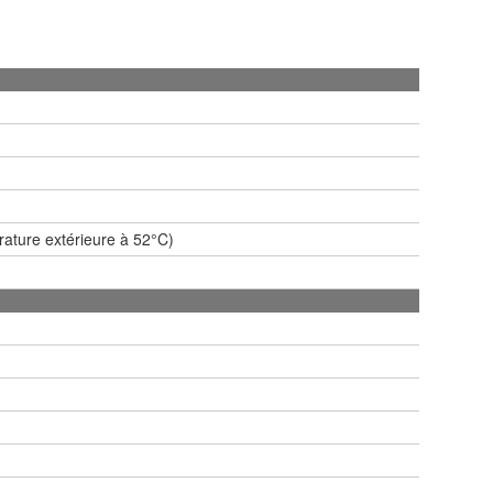
érature extérieure à 52°C)