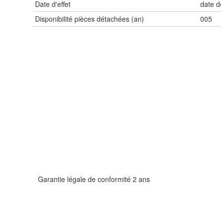
Date d'effet
date d
Disponibilité pièces détachées (an)
005
Garantie légale de conformité 2 ans