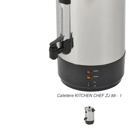
Cafetière KITCHEN CHEF ZJ 88 - 1