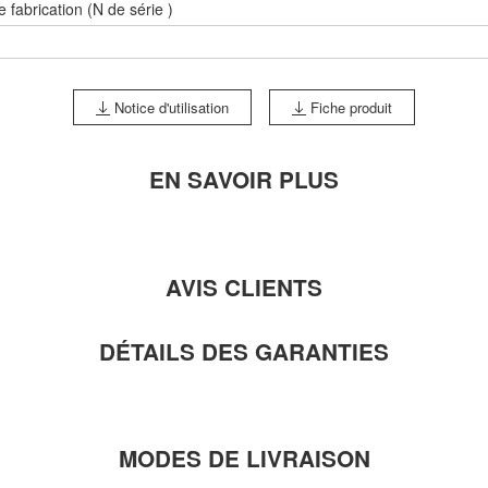
e fabrication (N de série )
Notice d'utilisation
Fiche produit
EN SAVOIR PLUS
AVIS CLIENTS
DÉTAILS DES GARANTIES
MODES DE LIVRAISON