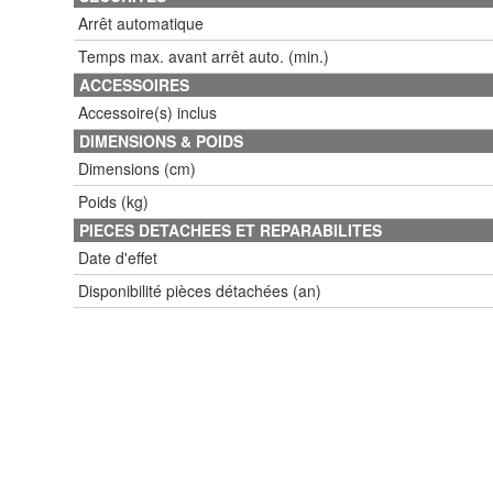
Arrêt automatique
Temps max. avant arrêt auto. (min.)
ACCESSOIRES
Accessoire(s) inclus
DIMENSIONS & POIDS
Dimensions (cm)
Poids (kg)
PIECES DETACHEES ET REPARABILITES
Date d'effet
Disponibilité pièces détachées (an)