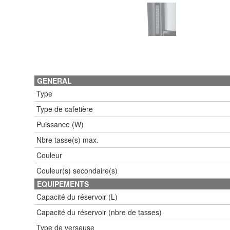
GENERAL
Type
Type de cafetière
Puissance (W)
Nbre tasse(s) max.
Couleur
Couleur(s) secondaire(s)
EQUIPEMENTS
Capacité du réservoir (L)
Capacité du réservoir (nbre de tasses)
Type de verseuse