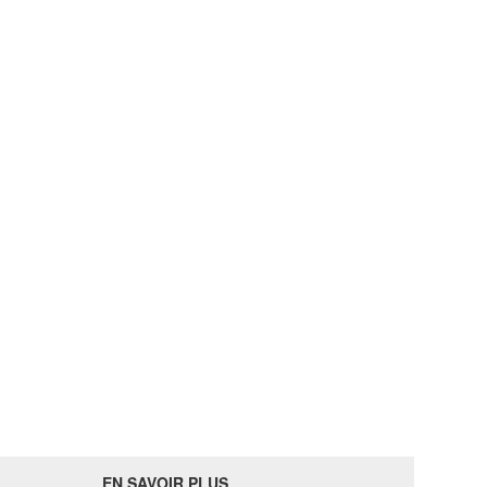
EN SAVOIR PLUS