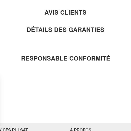
AVIS CLIENTS
DÉTAILS DES GARANTIES
RESPONSABLE CONFORMITÉ
VICES PULSAT
À PROPOS