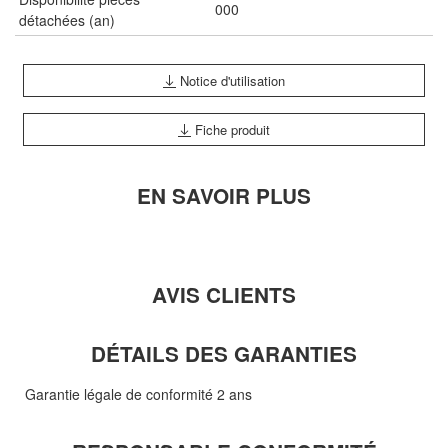
000
détachées (an)
Notice d'utilisation
Fiche produit
EN SAVOIR PLUS
AVIS CLIENTS
DÉTAILS DES GARANTIES
Garantie légale de conformité 2 ans