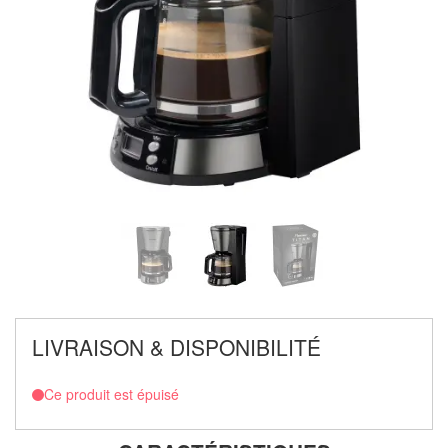
LIVRAISON & DISPONIBILITÉ
Ce produit est épuisé