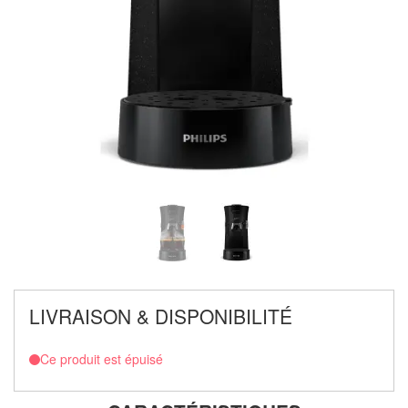
LIVRAISON & DISPONIBILITÉ
Ce produit est épuisé