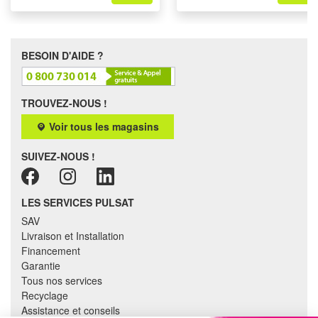
BESOIN D'AIDE ?
TROUVEZ-NOUS !
Voir tous les magasins
SUIVEZ-NOUS !
LES SERVICES PULSAT
SAV
Livraison et Installation
Financement
Garantie
Tous nos services
Recyclage
Assistance et conseils