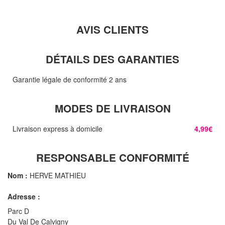
AVIS CLIENTS
DÉTAILS DES GARANTIES
Garantie légale de conformité 2 ans
MODES DE LIVRAISON
Livraison express à domicile
4,99€
RESPONSABLE CONFORMITÉ
Nom :
HERVE MATHIEU
Adresse :
Parc D
Du Val De Calvigny