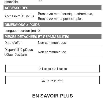
amovible
ACCESSOIRES
Brosse 38 mm thermique céramique,
Accessoire(s) inclus
Brosse 22 mm à poils souples
DIMENSIONS & POIDS
Longueur cordon (m)
2
PIECES DETACHEES ET REPARABILITES
Date d'effet
Non communiquee
Disponibilité pièces
Non communiquee
détachées (an)
Notice d'utilisation
Fiche produit
EN SAVOIR PLUS