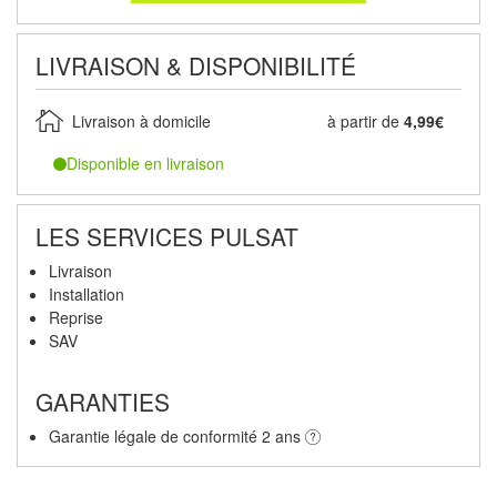
LIVRAISON & DISPONIBILITÉ
Livraison à domicile
à partir de
4,99€
Disponible en livraison
LES SERVICES PULSAT
Livraison
Installation
Reprise
SAV
GARANTIES
Garantie légale de conformité 2 ans