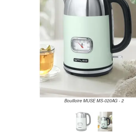
Bouilloire MUSE MS-020AG - 2