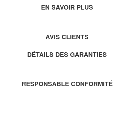
EN SAVOIR PLUS
AVIS CLIENTS
DÉTAILS DES GARANTIES
RESPONSABLE CONFORMITÉ