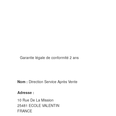
Garantie légale de conformité 2 ans
Nom :
Direction Service Après Vente
Adresse :
10 Rue De La Mission
25481 ECOLE VALENTIN
FRANCE