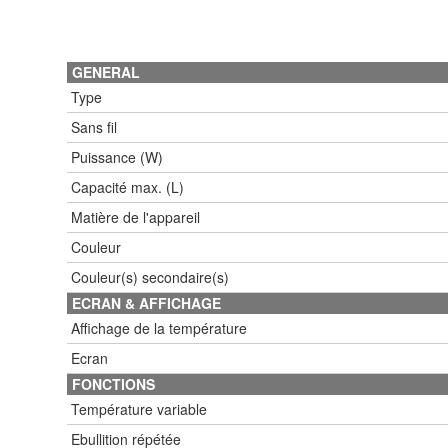
GENERAL
Type
Sans fil
Puissance (W)
Capacité max. (L)
Matière de l'appareil
Couleur
Couleur(s) secondaire(s)
ECRAN & AFFICHAGE
Affichage de la température
Ecran
FONCTIONS
Température variable
Ebullition répétée