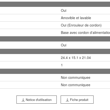
Oui
Amovible et lavable
Oui (Enrouleur de cordon)
Base avec cordon d'alimentatio
Oui
24.4 x 15.1 x 21.04
1
Non communiquee
Non communiquee
Notice d'utilisation
Fiche produit