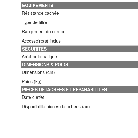
EQUIPEMENTS
Résistance cachée
Type de filtre
Rangement du cordon
Accessoire(s) inclus
SECURITES
Arrêt automatique
DIMENSIONS & POIDS
Dimensions (cm)
Poids (kg)
PIECES DETACHEES ET REPARABILITES
Date d'effet
Disponibilité pièces détachées (an)