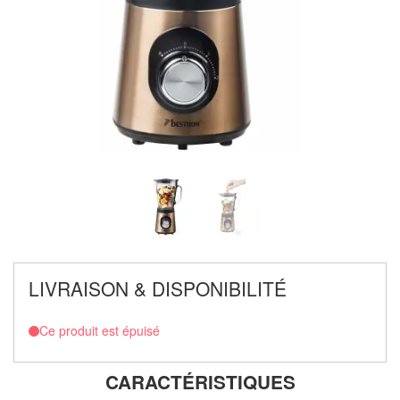
LIVRAISON & DISPONIBILITÉ
Ce produit est épuisé
CARACTÉRISTIQUES