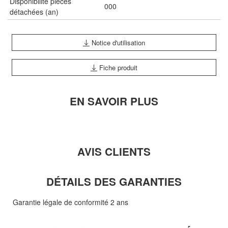
Disponibilité pièces
000
détachées (an)
Notice d'utilisation
Fiche produit
EN SAVOIR PLUS
AVIS CLIENTS
DÉTAILS DES GARANTIES
Garantie légale de conformité 2 ans