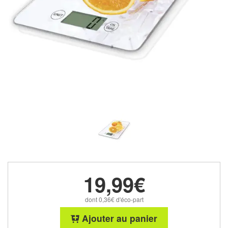
19,99€
dont 0,36€ d'éco-part
Ajouter au panier