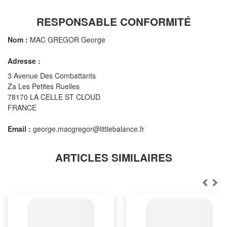
RESPONSABLE CONFORMITÉ
Nom :
MAC GREGOR George
Adresse :
3 Avenue Des Combattants
Za Les Petites Ruelles
78170 LA CELLE ST CLOUD
FRANCE
Email :
george.macgregor@littlebalance.fr
ARTICLES SIMILAIRES