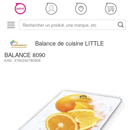
Balance de cuisine LITTLE
BALANCE 8090
EAN : 3760240780908