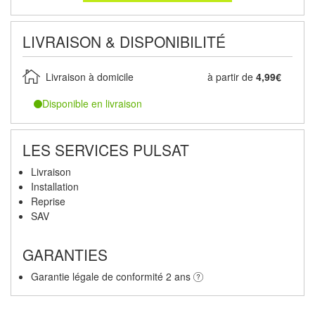
LIVRAISON & DISPONIBILITÉ
Livraison à domicile
à partir de
4,99€
Disponible en livraison
LES SERVICES PULSAT
Livraison
Installation
Reprise
SAV
GARANTIES
Garantie légale de conformité 2 ans