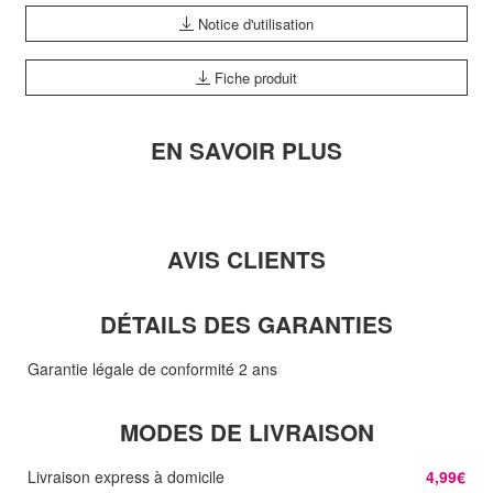
Notice d'utilisation
Fiche produit
EN SAVOIR PLUS
AVIS CLIENTS
DÉTAILS DES GARANTIES
Garantie légale de conformité 2 ans
MODES DE LIVRAISON
Livraison express à domicile
4,99€