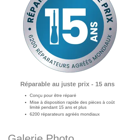
Réparable au juste prix - 15 ans
Conçu pour être réparé
Mise à disposition rapide des pièces à coût
limité pendant 15 ans et plus
6200 réparateurs agréés mondiaux
Galerie Photo