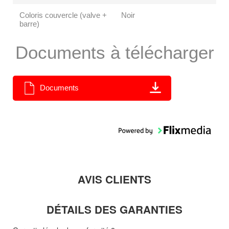
Coloris couvercle (valve +
Noir
barre)
Documents à télécharger
Documents
AVIS CLIENTS
DÉTAILS DES GARANTIES