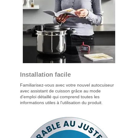
Installation facile
Familiarisez-vous avec votre nouvel autocuiseur
avec assistant de cuisson grâce au mode
d'emploi détaillé qui comprend toutes les
informations utiles à l'utilisation du produit.