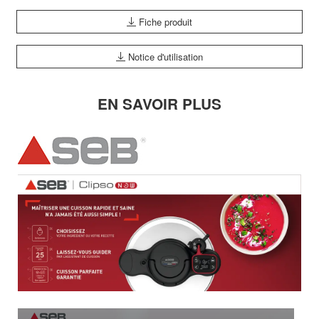
Fiche produit
Notice d'utilisation
EN SAVOIR PLUS