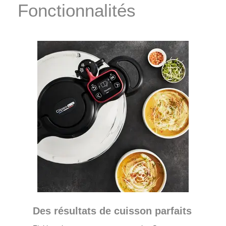
Fonctionnalités
Des résultats de cuisson parfaits