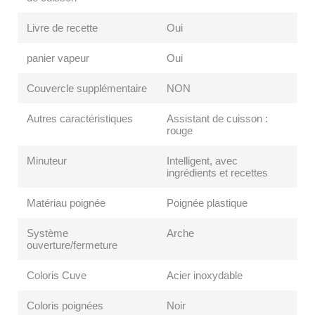
Livre de recette
Oui
panier vapeur
Oui
Couvercle supplémentaire
NON
Autres caractéristiques
Assistant de cuisson :
rouge
Minuteur
Intelligent, avec
ingrédients et recettes
Matériau poignée
Poignée plastique
Système
Arche
ouverture/fermeture
Coloris Cuve
Acier inoxydable
Coloris poignées
Noir