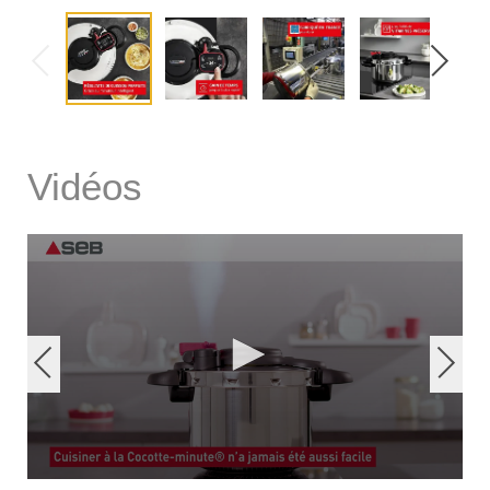
Vidéos