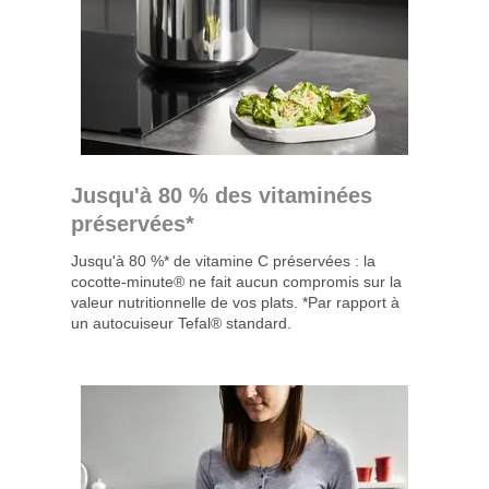
Jusqu'à 80 % des vitaminées
préservées*
Jusqu'à 80 %* de vitamine C préservées : la
cocotte-minute® ne fait aucun compromis sur la
valeur nutritionnelle de vos plats. *Par rapport à
un autocuiseur Tefal® standard.