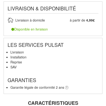
LIVRAISON & DISPONIBILITÉ
Livraison à domicile
à partir de
4,99€
Disponible en livraison
LES SERVICES PULSAT
Livraison
Installation
Reprise
SAV
GARANTIES
Garantie légale de conformité 2 ans
CARACTÉRISTIQUES