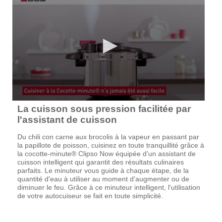
La cuisson sous pression facilitée par
l'assistant de cuisson
Du chili con carne aux brocolis à la vapeur en passant par
la papillote de poisson, cuisinez en toute tranquillité grâce à
la cocotte-minute® Clipso Now équipée d'un assistant de
cuisson intelligent qui garantit des résultats culinaires
parfaits. Le minuteur vous guide à chaque étape, de la
quantité d'eau à utiliser au moment d'augmenter ou de
diminuer le feu. Grâce à ce minuteur intelligent, l'utilisation
de votre autocuiseur se fait en toute simplicité.