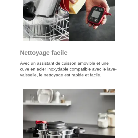
Nettoyage facile
Avec un assistant de cuisson amovible et une
cuve en acier inoxydable compatible avec le lave-
vaisselle, le nettoyage est rapide et facile.