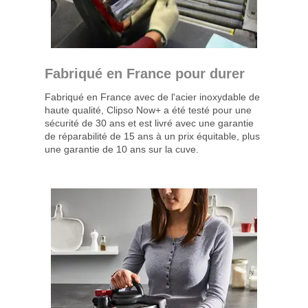
Fabriqué en France pour durer
Fabriqué en France avec de l'acier inoxydable de
haute qualité, Clipso Now+ a été testé pour une
sécurité de 30 ans et est livré avec une garantie
de réparabilité de 15 ans à un prix équitable, plus
une garantie de 10 ans sur la cuve.