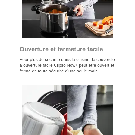
Ouverture et fermeture facile
Pour plus de sécurité dans la cuisine, le couvercle
à ouverture facile Clipso Now+ peut être ouvert et
fermé en toute sécurité d'une seule main.