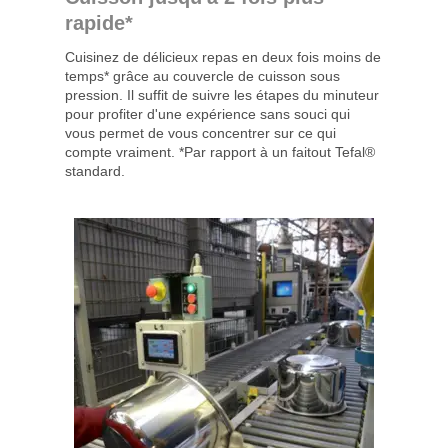
rapide*
Cuisinez de délicieux repas en deux fois moins de
temps* grâce au couvercle de cuisson sous
pression. Il suffit de suivre les étapes du minuteur
pour profiter d'une expérience sans souci qui
vous permet de vous concentrer sur ce qui
compte vraiment. *Par rapport à un faitout Tefal®
standard.