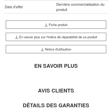
Dernière commercialisation du
Date d'effet
produit
Fiche produit
En savoir plus sur l'indice de réparabilité de ce produit
Notice d'utilisation
EN SAVOIR PLUS
AVIS CLIENTS
DÉTAILS DES GARANTIES