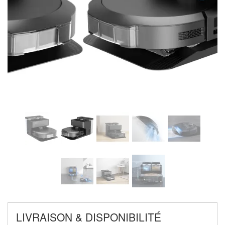
LIVRAISON & DISPONIBILITÉ