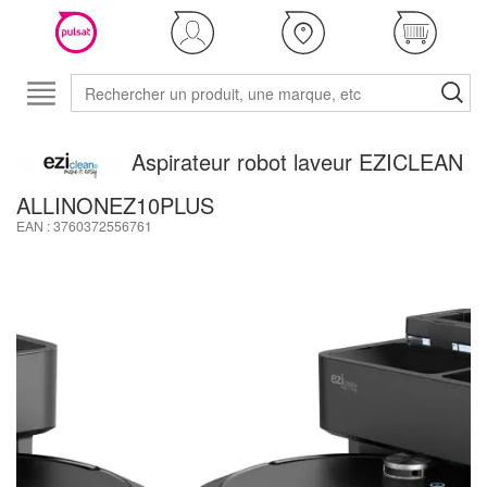
Aspirateur robot laveur EZICLEAN
ALLINONEZ10PLUS
EAN : 3760372556761