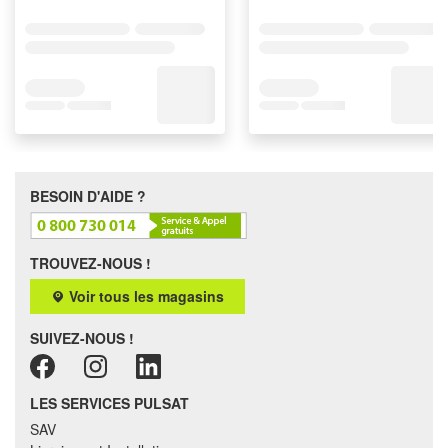
BESOIN D'AIDE ?
TROUVEZ-NOUS !
Voir tous les magasins
SUIVEZ-NOUS !
LES SERVICES PULSAT
SAV