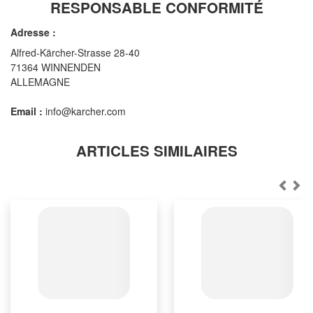
RESPONSABLE CONFORMITÉ
Adresse :
Alfred-Kärcher-Strasse 28-40
71364 WINNENDEN
ALLEMAGNE
Email :
info@karcher.com
ARTICLES SIMILAIRES