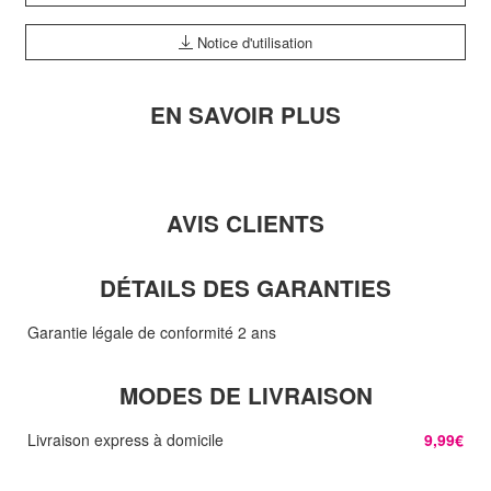
Notice d'utilisation
EN SAVOIR PLUS
AVIS CLIENTS
DÉTAILS DES GARANTIES
Garantie légale de conformité 2 ans
MODES DE LIVRAISON
Livraison express à domicile
9,99€