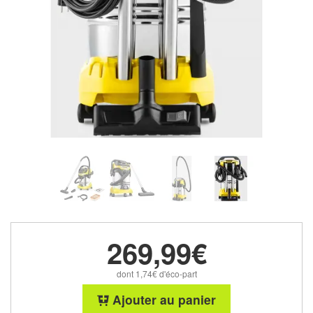
269,99€
dont 1,74€ d'éco-part
Ajouter au panier