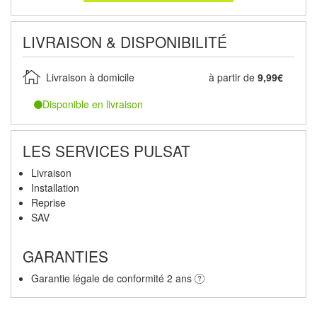
LIVRAISON & DISPONIBILITÉ
Livraison à domicile
à partir de
9,99€
Disponible en livraison
LES SERVICES PULSAT
Livraison
Installation
Reprise
SAV
GARANTIES
Garantie légale de conformité 2 ans