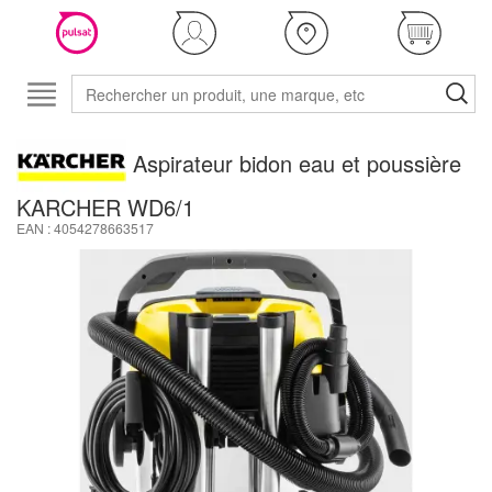
Aspirateur bidon eau et poussière
KARCHER WD6/1
EAN : 4054278663517