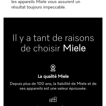
les appareils Miele vous assurent un
résultat toujours impeccable.
Il y a tant de raisons
de choisir
Miele
La qualité Miele
Depuis plus de 100 ans, la fiabilité de Miele et de
ses appareils est une valeur éprouvée.