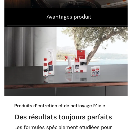
Avantages produit
Produits d'entretien et de nettoyage Miele
Des résultats toujours parfaits
Les formules spécialement étudiées pour