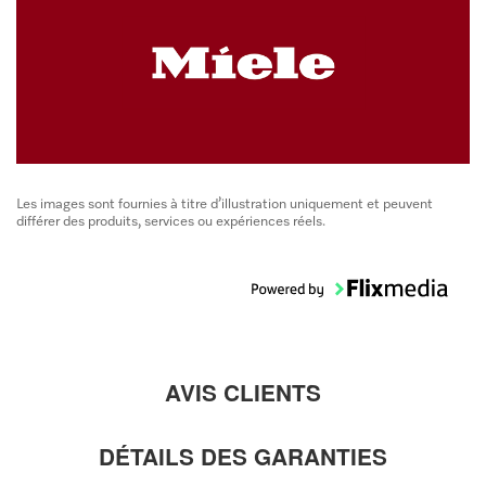
Les images sont fournies à titre d’illustration uniquement et peuvent
différer des produits, services ou expériences réels.
AVIS CLIENTS
DÉTAILS DES GARANTIES