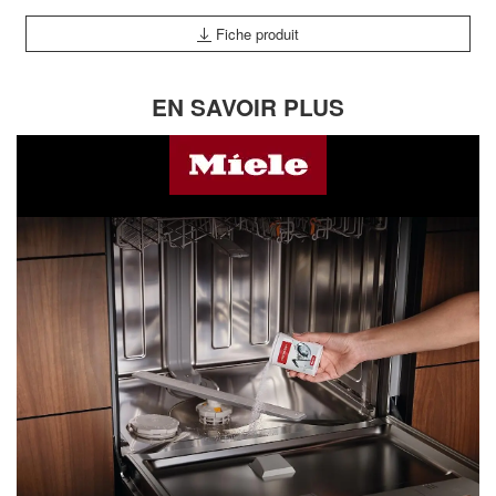
Fiche produit
EN SAVOIR PLUS