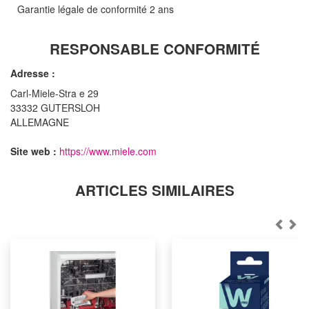
Garantie légale de conformité 2 ans
RESPONSABLE CONFORMITÉ
Adresse :
Carl-Miele-Stra e 29
33332 GUTERSLOH
ALLEMAGNE
Site web :
https://www.miele.com
ARTICLES SIMILAIRES