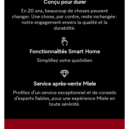
Conçu pour durer
En 20 ans, beaucoup de choses peuvent
changer. Une chose, par contre, reste inchangée :
notre engagement envers la qualité et la
durabilité.
Fonctionnalités Smart Home
Simplifiez votre quotidien
Service après-vente Miele
Profitez d’un service exceptionnel et de conseils
d’experts fiables, pour une expérience Miele en
toute sérénité.