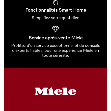
Fonctionnalités Smart Home
Simplifiez votre quotidien
Service après-vente Miele
Profitez d’un service exceptionnel et de conseils
d’experts fiables, pour une expérience Miele en
toute sérénité.