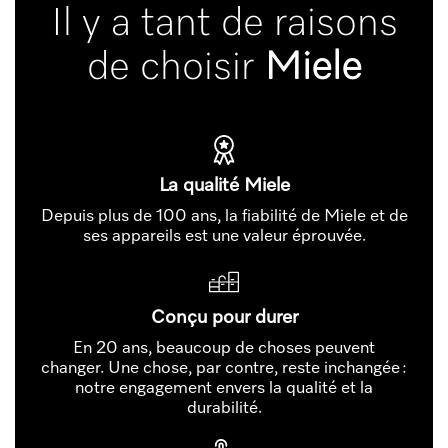
Il y a tant de raisons
de choisir
Miele
La qualité Miele
Depuis plus de 100 ans, la fiabilité de Miele et de
ses appareils est une valeur éprouvée.
Conçu pour durer
En 20 ans, beaucoup de choses peuvent
changer. Une chose, par contre, reste inchangée :
notre engagement envers la qualité et la
durabilité.