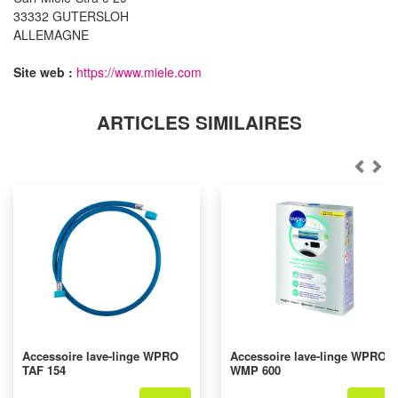
33332 GUTERSLOH
ALLEMAGNE
Site web :
https://www.miele.com
ARTICLES SIMILAIRES
Accessoire lave-linge WPRO
Accessoire lave-linge WPRO
TAF 154
WMP 600