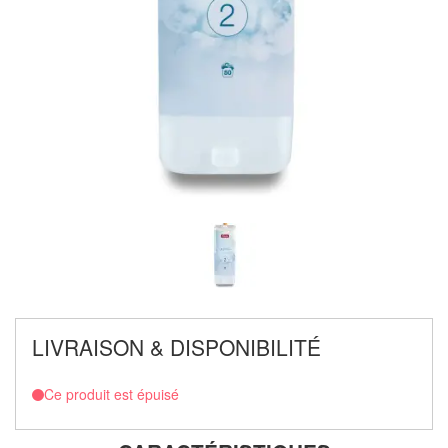
LIVRAISON & DISPONIBILITÉ
Ce produit est épuisé