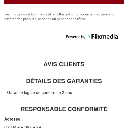
Les images sont fournies à titre d’illustration uniquement et peuvent
différer des produits, services ou expériences réels.
AVIS CLIENTS
DÉTAILS DES GARANTIES
Garantie légale de conformité 2 ans
RESPONSABLE CONFORMITÉ
Adresse :
Carl-Miele-Stra e 29