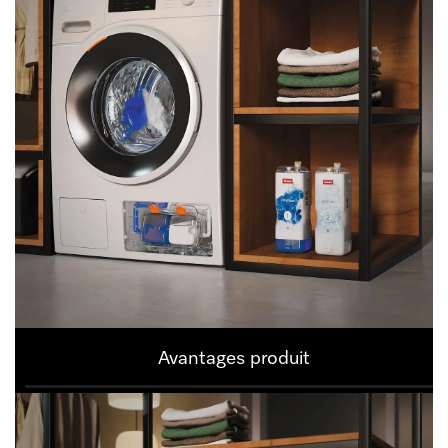
Avantages produit