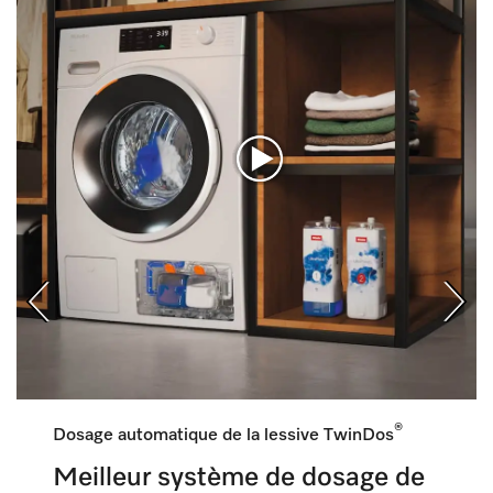
®
Dosage automatique de la lessive TwinDos
Meilleur système de dosage de