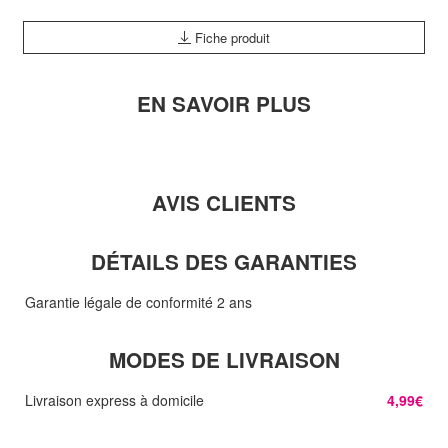
Fiche produit
EN SAVOIR PLUS
AVIS CLIENTS
DÉTAILS DES GARANTIES
Garantie légale de conformité 2 ans
MODES DE LIVRAISON
Livraison express à domicile
4,99€