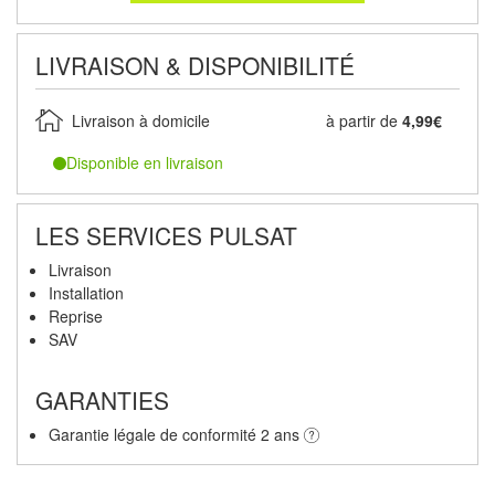
LIVRAISON & DISPONIBILITÉ
Livraison à domicile
à partir de
4,99€
Disponible en livraison
LES SERVICES PULSAT
Livraison
Installation
Reprise
SAV
GARANTIES
Garantie légale de conformité 2 ans