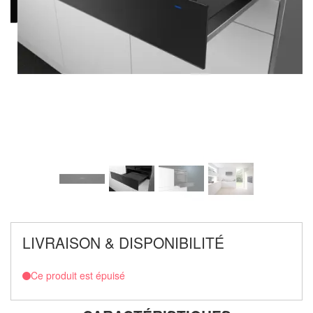
LIVRAISON & DISPONIBILITÉ
Ce produit est épuisé