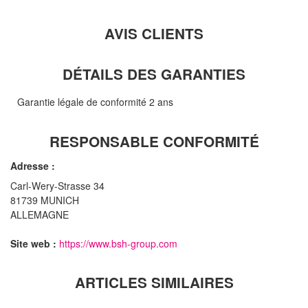
AVIS CLIENTS
DÉTAILS DES GARANTIES
Garantie légale de conformité 2 ans
RESPONSABLE CONFORMITÉ
Adresse :
Carl-Wery-Strasse 34
81739 MUNICH
ALLEMAGNE
Site web :
https://www.bsh-group.com
ARTICLES SIMILAIRES