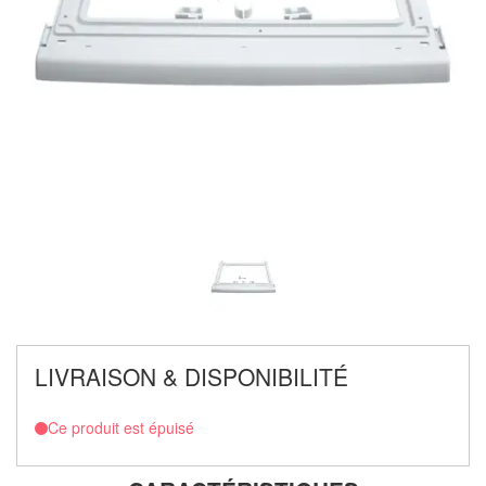
LIVRAISON & DISPONIBILITÉ
Ce produit est épuisé