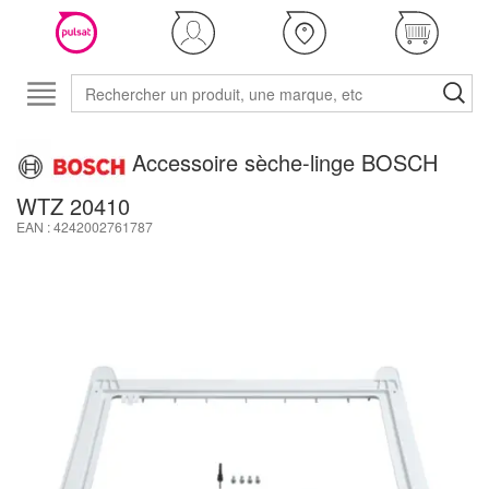
Accessoire sèche-linge BOSCH
WTZ 20410
EAN : 4242002761787