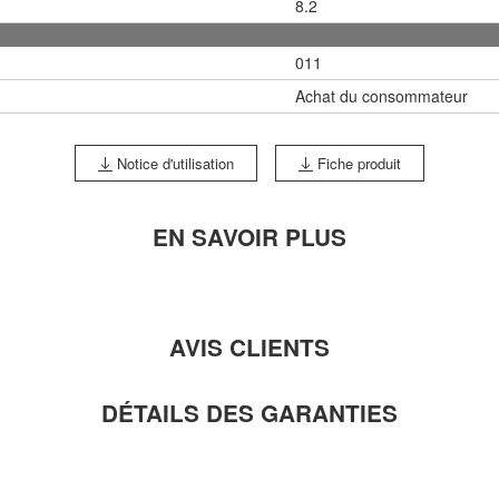
8.2
011
Achat du consommateur
Notice d'utilisation
Fiche produit
EN SAVOIR PLUS
AVIS CLIENTS
DÉTAILS DES GARANTIES