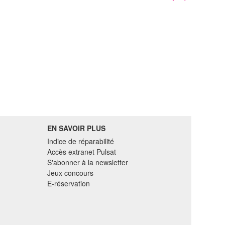
EN SAVOIR PLUS
Indice de réparabilité
Accès extranet Pulsat
S'abonner à la newsletter
Jeux concours
E-réservation