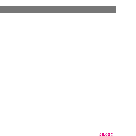
59,00€