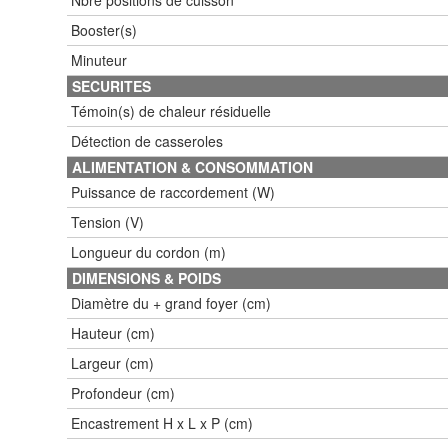
Booster(s)
Minuteur
SECURITES
Témoin(s) de chaleur résiduelle
Détection de casseroles
ALIMENTATION & CONSOMMATION
Puissance de raccordement (W)
Tension (V)
Longueur du cordon (m)
DIMENSIONS & POIDS
Diamètre du + grand foyer (cm)
Hauteur (cm)
Largeur (cm)
Profondeur (cm)
Encastrement H x L x P (cm)