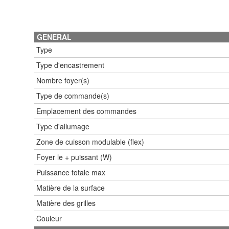
GENERAL
Type
Type d'encastrement
Nombre foyer(s)
Type de commande(s)
Emplacement des commandes
Type d'allumage
Zone de cuisson modulable (flex)
Foyer le + puissant (W)
Puissance totale max
Matière de la surface
Matière des grilles
Couleur