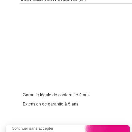
Garantie légale de conformité 2 ans
Extension de garantie à 5 ans
Adresse :