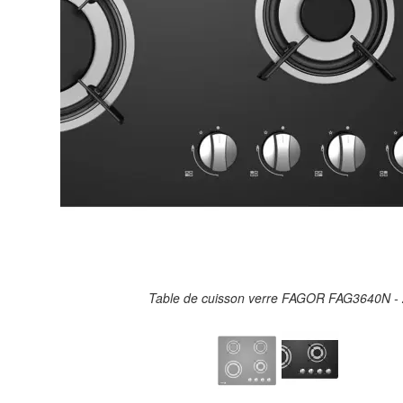
Table de cuisson verre FAGOR FAG3640N -