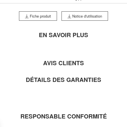
Fiche produit
Notice d'utilisation
EN SAVOIR PLUS
AVIS CLIENTS
DÉTAILS DES GARANTIES
RESPONSABLE CONFORMITÉ