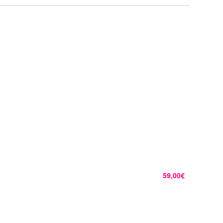
59,00€