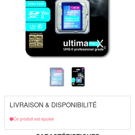
LIVRAISON & DISPONIBILITÉ
Ce produit est épuisé