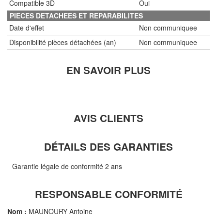
Compatible 3D
Oui
PIECES DETACHEES ET REPARABILITES
Date d'effet
Non communiquee
Disponibilité pièces détachées (an)
Non communiquee
EN SAVOIR PLUS
AVIS CLIENTS
DÉTAILS DES GARANTIES
Garantie légale de conformité 2 ans
RESPONSABLE CONFORMITÉ
Nom :
MAUNOURY Antoine