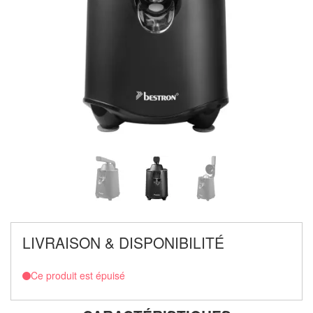
LIVRAISON & DISPONIBILITÉ
Ce produit est épuisé