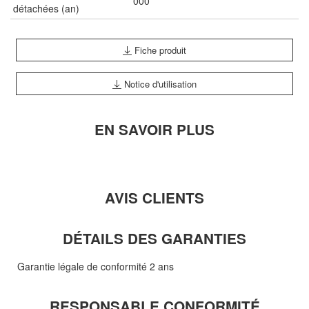
000
détachées (an)
Fiche produit
Notice d'utilisation
EN SAVOIR PLUS
AVIS CLIENTS
DÉTAILS DES GARANTIES
Garantie légale de conformité 2 ans
RESPONSABLE CONFORMITÉ