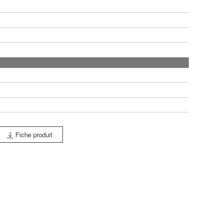
Fiche produit