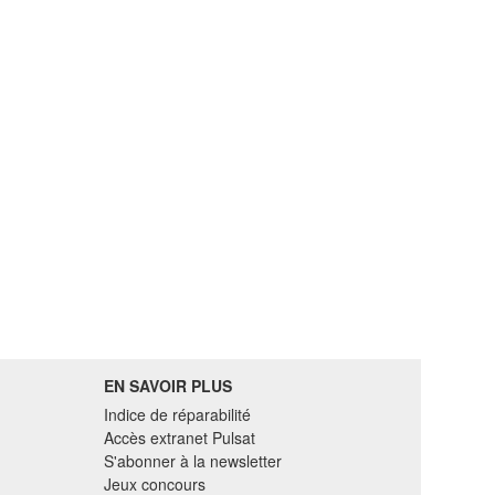
EN SAVOIR PLUS
Indice de réparabilité
Accès extranet Pulsat
S'abonner à la newsletter
Jeux concours