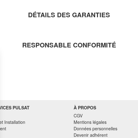
DÉTAILS DES GARANTIES
RESPONSABLE CONFORMITÉ
VICES PULSAT
À PROPOS
CGV
et Installation
Mentions légales
ent
Données personnelles
Devenir adhérent