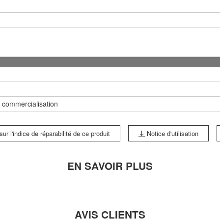
 commercialisation
ur l'indice de réparabilité de ce produit
Notice d'utilisation
EN SAVOIR PLUS
AVIS CLIENTS