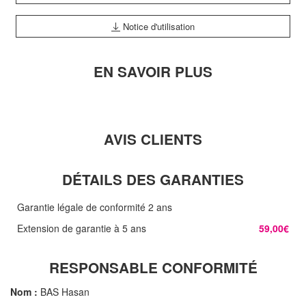
Notice d'utilisation
EN SAVOIR PLUS
AVIS CLIENTS
DÉTAILS DES GARANTIES
Garantie légale de conformité 2 ans
Extension de garantie à 5 ans
59,00€
RESPONSABLE CONFORMITÉ
Nom :
BAS Hasan