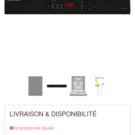
LIVRAISON & DISPONIBILITÉ
Ce produit est épuisé