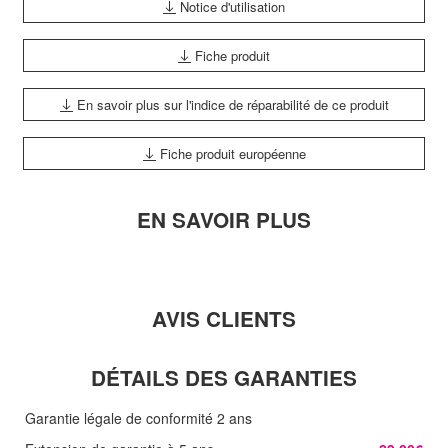
Notice d'utilisation
Fiche produit
En savoir plus sur l'indice de réparabilité de ce produit
Fiche produit européenne
EN SAVOIR PLUS
AVIS CLIENTS
DÉTAILS DES GARANTIES
Garantie légale de conformité 2 ans