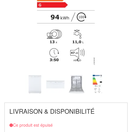
LIVRAISON & DISPONIBILITÉ
Ce produit est épuisé