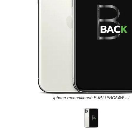
Iphone reconditionné B-IP11PRO64W - 1