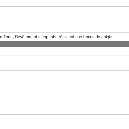
e Tone, Revêtement oléophobe résistant aux traces de doigts