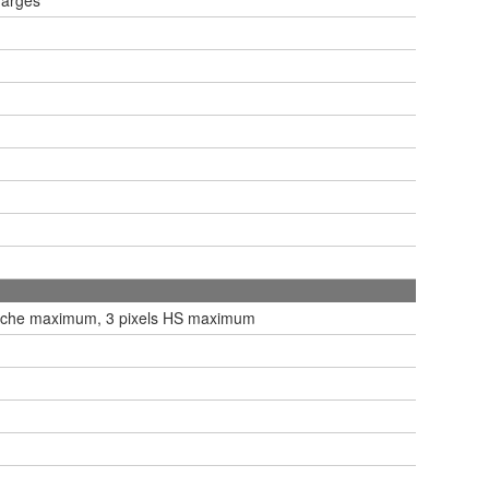
1 tâche maximum, 3 pixels HS maximum