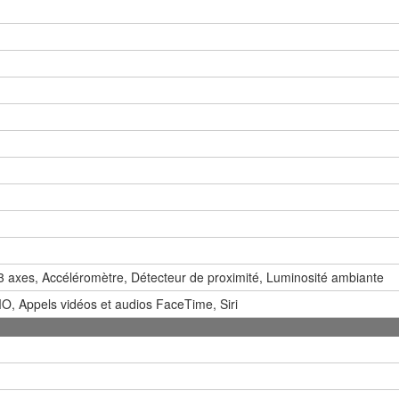
 axes, Accéléromètre, Détecteur de proximité, Luminosité ambiante
O, Appels vidéos et audios FaceTime, Siri