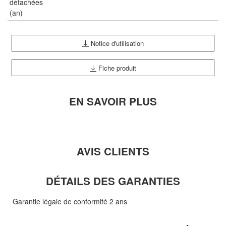
détachées
(an)
Notice d'utilisation
Fiche produit
EN SAVOIR PLUS
AVIS CLIENTS
DÉTAILS DES GARANTIES
Garantie légale de conformité 2 ans