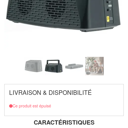
LIVRAISON & DISPONIBILITÉ
Ce produit est épuisé
CARACTÉRISTIQUES