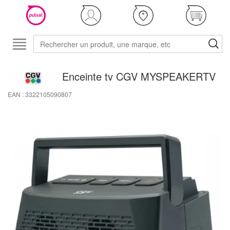
Enceinte tv CGV MYSPEAKERTV
EAN : 3322105090807