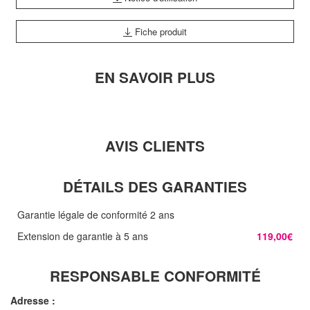
Fiche produit
EN SAVOIR PLUS
AVIS CLIENTS
DÉTAILS DES GARANTIES
Garantie légale de conformité 2 ans
Extension de garantie à 5 ans
119,00€
RESPONSABLE CONFORMITÉ
Adresse :