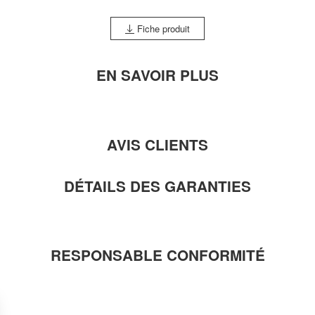
Fiche produit
EN SAVOIR PLUS
AVIS CLIENTS
DÉTAILS DES GARANTIES
RESPONSABLE CONFORMITÉ