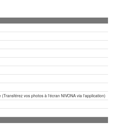
re (Transférez vos photos à l'écran NIVONA via l'application)