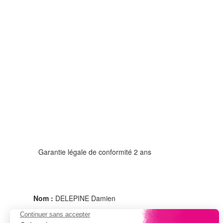
Garantie légale de conformité 2 ans
Nom :
DELEPINE Damien
Adresse :