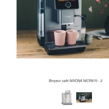
Broyeur café NIVONA NICR970 - 2