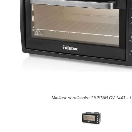
Minifour et rotissoire TRISTAR OV 1443 - 1