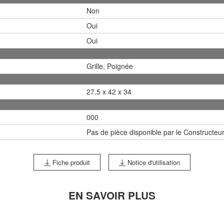
Non
Oui
Oui
Grille, Poignée
27.5 x 42 x 34
000
Pas de pièce disponible par le Constructeu
Fiche produit
Notice d'utilisation
EN SAVOIR PLUS