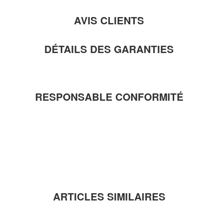
AVIS CLIENTS
DÉTAILS DES GARANTIES
RESPONSABLE CONFORMITÉ
ARTICLES SIMILAIRES