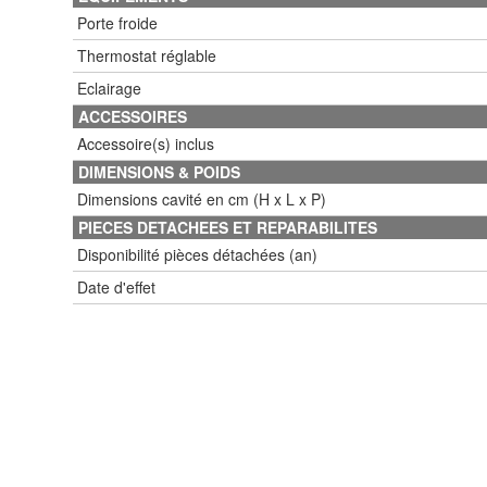
Porte froide
Thermostat réglable
Eclairage
ACCESSOIRES
Accessoire(s) inclus
DIMENSIONS & POIDS
Dimensions cavité en cm (H x L x P)
PIECES DETACHEES ET REPARABILITES
Disponibilité pièces détachées (an)
Date d'effet