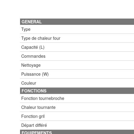
GENERAL
Type
Type de chaleur four
Capacité (L)
Commandes
Nettoyage
Puissance (W)
Couleur
FONCTIONS
Fonction tournebroche
Chaleur tournante
Fonction gril
Départ différé
EQUIPEMENTS