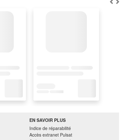
EN SAVOIR PLUS
Indice de réparabilité
Accès extranet Pulsat