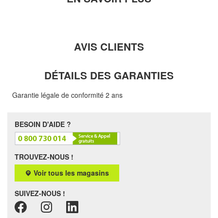
AVIS CLIENTS
DÉTAILS DES GARANTIES
Garantie légale de conformité 2 ans
BESOIN D'AIDE ?
TROUVEZ-NOUS !
Voir tous les magasins
SUIVEZ-NOUS !