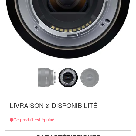
LIVRAISON & DISPONIBILITÉ
Ce produit est épuisé