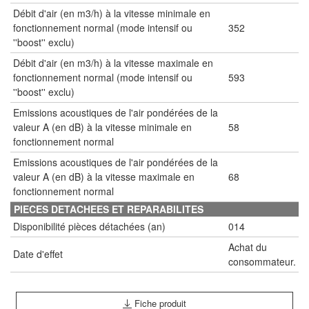
Débit d'air (en m3/h) à la vitesse minimale en
fonctionnement normal (mode intensif ou
352
''boost'' exclu)
Débit d'air (en m3/h) à la vitesse maximale en
fonctionnement normal (mode intensif ou
593
''boost'' exclu)
Emissions acoustiques de l'air pondérées de la
valeur A (en dB) à la vitesse minimale en
58
fonctionnement normal
Emissions acoustiques de l'air pondérées de la
valeur A (en dB) à la vitesse maximale en
68
fonctionnement normal
PIECES DETACHEES ET REPARABILITES
Disponibilité pièces détachées (an)
014
Achat du
Date d'effet
consommateur.
Fiche produit