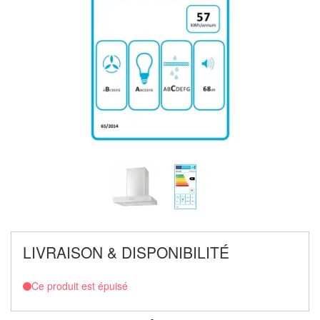
LIVRAISON & DISPONIBILITÉ
Ce produit est épuisé