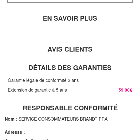
EN SAVOIR PLUS
AVIS CLIENTS
DÉTAILS DES GARANTIES
Garantie légale de conformité 2 ans
Extension de garantie à 5 ans
59,00€
RESPONSABLE CONFORMITÉ
Nom :
SERVICE CONSOMMATEURS BRANDT FRA
Adresse :