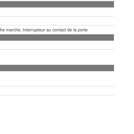
he marche, Interrupteur au contact de la porte