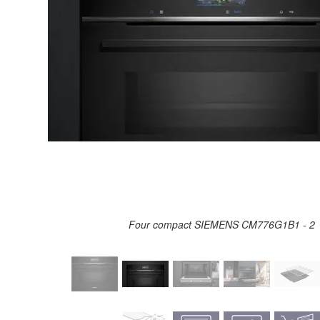
Four compact SIEMENS CM776G1B1 - 2