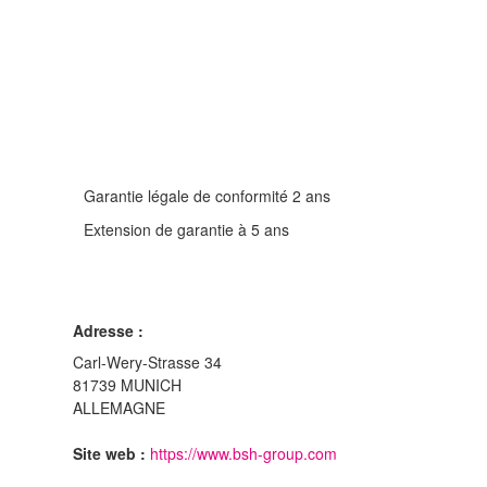
Garantie légale de conformité 2 ans
Extension de garantie à 5 ans
Adresse :
Carl-Wery-Strasse 34
81739 MUNICH
ALLEMAGNE
Site web :
https://www.bsh-group.com