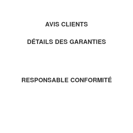
AVIS CLIENTS
DÉTAILS DES GARANTIES
RESPONSABLE CONFORMITÉ