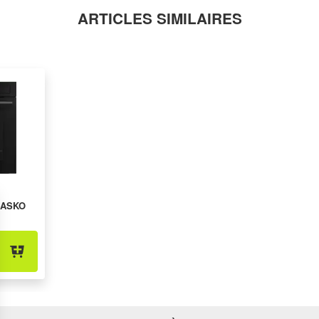
ARTICLES SIMILAIRES
 ASKO