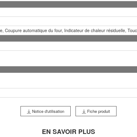
e, Coupure automatique du four, Indicateur de chaleur résiduelle, Touc
Notice d'utilisation
Fiche produit
EN SAVOIR PLUS