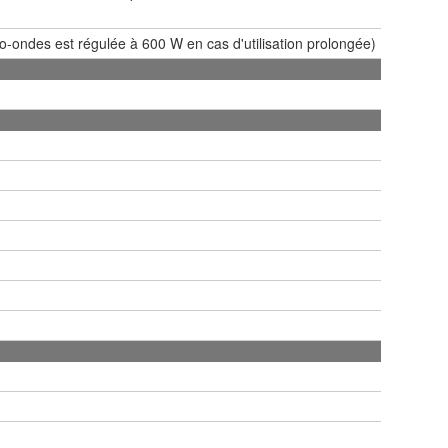
o-ondes est régulée à 600 W en cas d'utilisation prolongée)