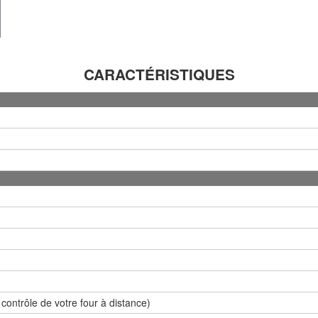
CARACTÉRISTIQUES
contrôle de votre four à distance)