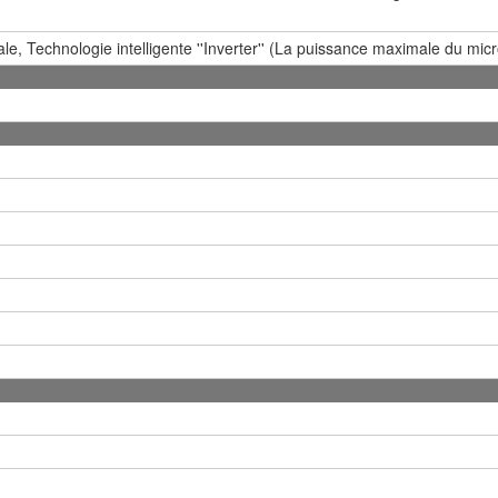
, Technologie intelligente ''Inverter'' (La puissance maximale du micr