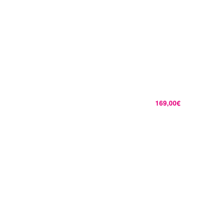
169,00€