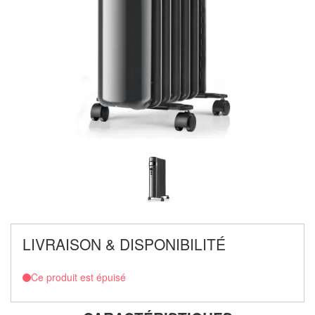
LIVRAISON & DISPONIBILITÉ
Ce produit est épuisé