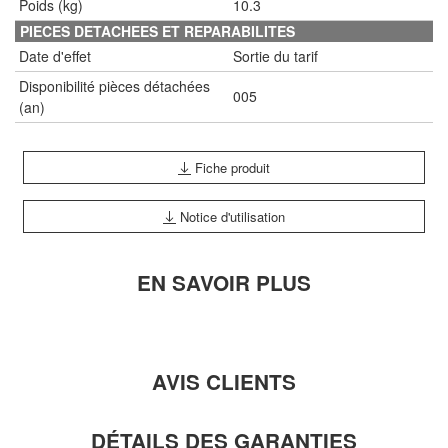
Poids (kg)
10.3
PIECES DETACHEES ET REPARABILITES
Date d'effet
Sortie du tarif
Disponibilité pièces détachées
005
(an)
Fiche produit
Notice d'utilisation
EN SAVOIR PLUS
AVIS CLIENTS
DÉTAILS DES GARANTIES