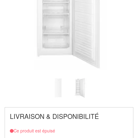
LIVRAISON & DISPONIBILITÉ
Ce produit est épuisé