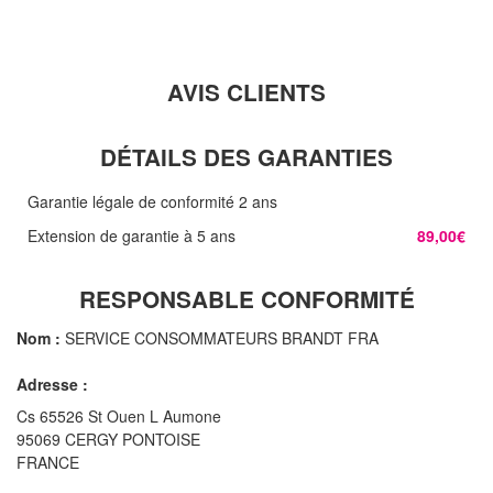
AVIS CLIENTS
DÉTAILS DES GARANTIES
Garantie légale de conformité 2 ans
Extension de garantie à 5 ans
89,00€
RESPONSABLE CONFORMITÉ
Nom :
SERVICE CONSOMMATEURS BRANDT FRA
Adresse :
Cs 65526 St Ouen L Aumone
95069 CERGY PONTOISE
FRANCE