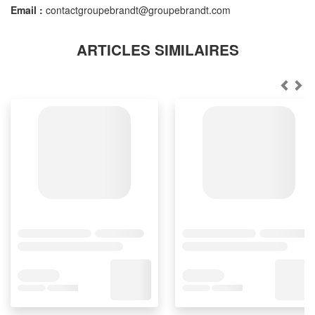
Email :
contactgroupebrandt@groupebrandt.com
ARTICLES SIMILAIRES