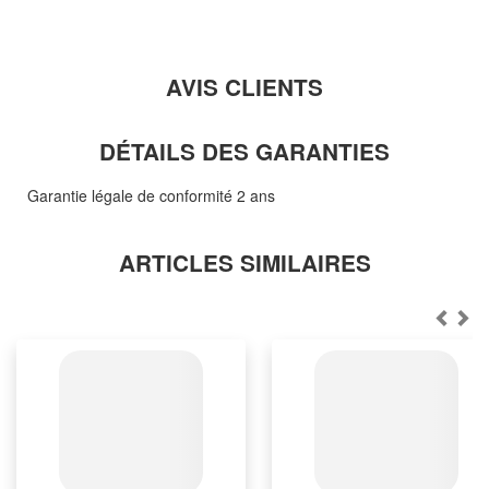
AVIS CLIENTS
DÉTAILS DES GARANTIES
Garantie légale de conformité 2 ans
ARTICLES SIMILAIRES