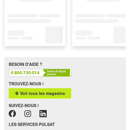
BESOIN D'AIDE ?
TROUVEZ-NOUS !
Voir tous les magasins
SUIVEZ-NOUS !
LES SERVICES PULSAT